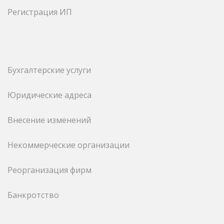
Регистрация ИП
Бухгалтерские услуги
Юридические адреса
Внесение изменений
Некоммерческие организации
Реорганизация фирм
Банкротство