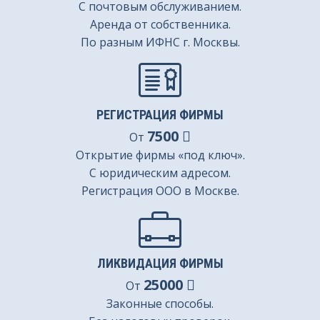
С почтовым обслуживанием.
Аренда от собственника.
По разным ИФНС г. Москвы.
РЕГИСТРАЦИЯ ФИРМЫ
7500
От
Открытие фирмы «под ключ».
С юридическим адресом.
Регистрация ООО в Москве.
ЛИКВИДАЦИЯ ФИРМЫ
25000
От
Законные способы.