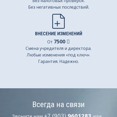
Без налоговых проверок.
Без негативных последствий.
ВНЕСЕНИЕ ИЗМЕНЕНИЙ
7500
От
Смена учредителя и директора.
Любые изменения «под ключ».
Гарантия. Надежно.
Всегда на связи
+7 (903)
9601283
Звоните нам
или