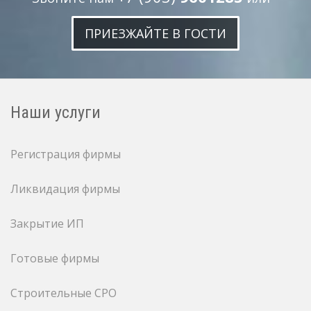
ПРИЕЗЖАЙТЕ В ГОСТИ
Наши услуги
Регистрация фирмы
Ликвидация фирмы
Закрытие ИП
Готовые фирмы
Строительные СРО