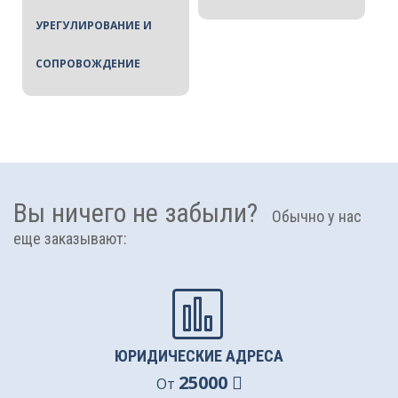
УРЕГУЛИРОВАНИЕ И
СОПРОВОЖДЕНИЕ
Вы ничего не забыли?
Обычно у нас
еще заказывают:
ЮРИДИЧЕСКИЕ АДРЕСА
25000
От