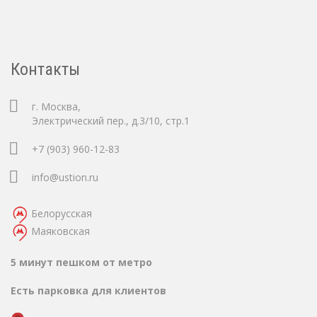
Контакты
г. Москва,
Электрический пер., д.3/10, стр.1
+7 (903) 960-12-83
info@ustion.ru
Белорусская
Маяковская
5 минут пешком от метро
Есть парковка для клиентов