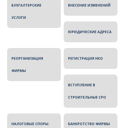
БУХГАЛТЕРСКИЕ
ВНЕСЕНИЕ ИЗМЕНЕНИЙ
Регистрация НКО
УСЛУГИ
Вступление в СРО
ЮРИДИЧЕСКИЕ АДРЕСА
Налоговые споры
РЕОРГАНИЗАЦИЯ
РЕГИСТРАЦИЯ НКО
ФИРМЫ
ВСТУПЛЕНИЕ В
СТРОИТЕЛЬНЫЕ СРО
НАЛОГОВЫЕ СПОРЫ:
БАНКРОТСТВО ФИРМЫ