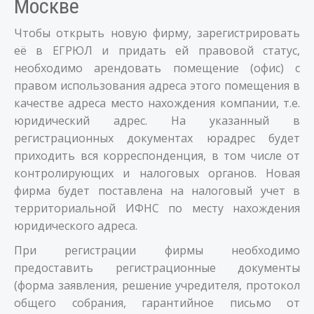
Москве
Чтобы открыть новую фирму, зарегистрировать
её в ЕГРЮЛ и придать ей правовой статус,
необходимо арендовать помещение (офис) с
правом использования адреса этого помещения в
качестве адреса место нахождения компании, т.е.
юридический адрес. На указанный в
регистрационных документах юрадрес будет
приходить вся корреспонденция, в том числе от
контролирующих и налоговых органов. Новая
фирма будет поставлена на налоговый учет в
территориальной ИФНС по месту нахождения
юридического адреса.
При регистрации фирмы необходимо
предоставить регистрационные документы
(форма заявления, решение учредителя, протокол
общего собрания, гарантийное письмо от