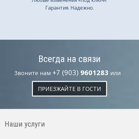
Любые изменения «под ключ».
Гарантия. Надежно.
Всегда на связи
+7 (903)
9601283
Звоните нам
или
ПРИЕЗЖАЙТЕ В ГОСТИ
Наши услуги