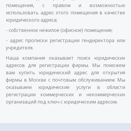
помещения, с правом и возможностью
использовать адрес этого помещения в качестве
юридического адреса;
- собственное нежилое (офисное) помещение;
- адрес прописки регистрации гендиректора или
учредителя.
Наша компания оказывает поиск юридических
адресов для регистрации фирмы. Мы поможем
вам купить юридический адрес для открытия
фирмы в Москве с почтовым обслуживанием. Мы
оказываем юридические услуги в области
регистрации коммерческих и некоммерческих
организаций под ключ с юридическим адресом.