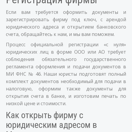
Если вам требуется оформить документы и
зарегистрировать фирму под ключ, с арендой
юридического адреса и открытием банковского
счета, обращайтесь к нам, и мы вам поможем.
Процесс официальной регистрации «с нуля»
юридических лиц в форме ООО или АО требует
соблюдения обязательного государственного
регламента оформления и подачи документов в
МИ ФНС № 46. Наши юристы подготовят полный
комплект документов необходимый для подачи в
налоговую, оформим также документы для
открытия счета в банке, и изготовим печать по
низкой цене и стоимости.
Как открыть фирму с
юридическим адресом в