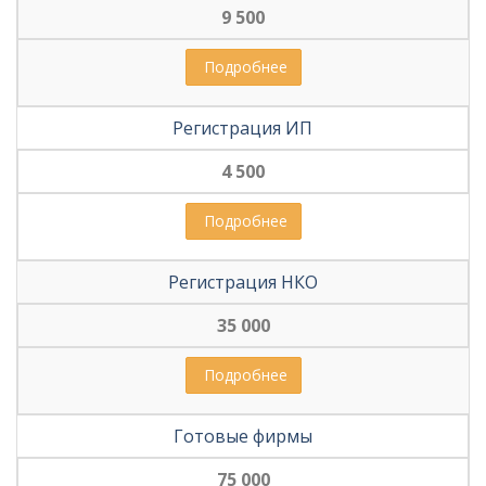
9 500
 Подробнее
Регистрация ИП
4 500
 Подробнее
Регистрация НКО
35 000
 Подробнее
Готовые фирмы
75 000