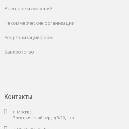
Внесение изменений
Некоммерческие организации
Реорганизация фирм
Банкротство
Контакты
г. Москва,
Электрический пер., д.3/10, стр.1