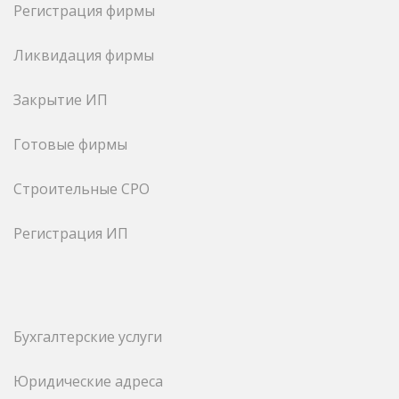
Регистрация фирмы
Ликвидация фирмы
Закрытие ИП
Готовые фирмы
Строительные СРО
Регистрация ИП
Бухгалтерские услуги
Юридические адреса