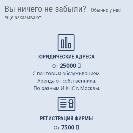
Вы ничего не забыли?
Обычно у нас
еще заказывают:
ЮРИДИЧЕСКИЕ АДРЕСА
25000
От
С почтовым обслуживанием.
Аренда от собственника.
По разным ИФНС г. Москвы.
РЕГИСТРАЦИЯ ФИРМЫ
7500
От