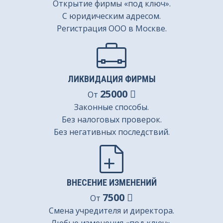
Открытие фирмы «под ключ».
С юридическим адресом.
Регистрация ООО в Москве.
ЛИКВИДАЦИЯ ФИРМЫ
25000
От
Законные способы.
Без налоговых проверок.
Без негативных последствий.
ВНЕСЕНИЕ ИЗМЕНЕНИЙ
7500
От
Смена учредителя и директора.