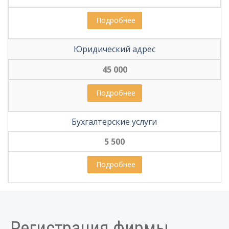
 Подробнее
Юридический адрес
45 000
 Подробнее
Бухгалтерские услуги
5 500
 Подробнее
Регистрация фирмы