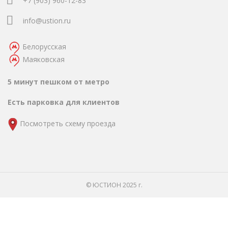
+7 (903) 960-12-83
info@ustion.ru
Белорусская
Маяковская
5 минут пешком от метро
Есть парковка для клиентов
Посмотреть схему проезда
© ЮСТИОН 2025 г.