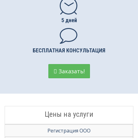
Регистрация НКО
5 дней
Вступление в СРО
Налоговые споры
БЕСПЛАТНАЯ КОНСУЛЬТАЦИЯ
Заказать!
Цены на услуги
Регистрация ООО